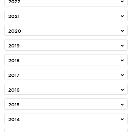
2022
2021
2020
2019
2018
2017
2016
2015
2014