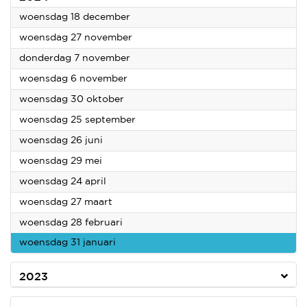
2024
woensdag 18 december
2024
woensdag 27 november
2024
donderdag 7 november
2024
woensdag 6 november
2024
woensdag 30 oktober
2024
woensdag 25 september
2024
woensdag 26 juni
2024
woensdag 29 mei
2024
woensdag 24 april
2024
woensdag 27 maart
2024
woensdag 28 februari
2024
woensdag 31 januari
2023