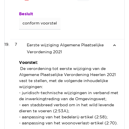
Besluit
conform voorstel
7
Eerste wijziging Algemene Plaatselijke
Verordening 2021
Voorstel:
De verordening tot eerste wijziging van de
Algemene Plaatselijke Verordening Heerlen 2021
vast te stellen, met de volgende inhoudelijke
wijzigingen:
- juridisch-technische wijzigingen in verband met
de inwerkingtreding van de Omgevingswet;
- een stadsbreed verbod om in het wild levende
dieren te voeren (2:53A);
- aanpassing van het bedelarij-artikel (2:58);
- aanpassing van het woonoverlast-artikel (2:70).