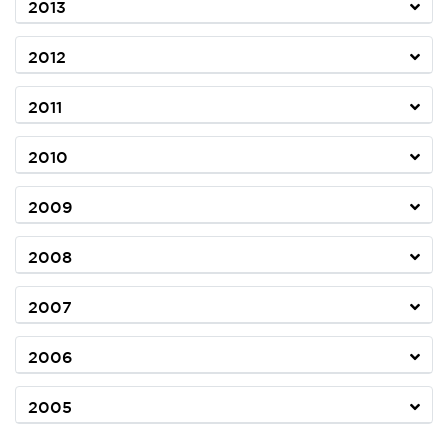
2013
2012
2011
2010
2009
2008
2007
2006
2005