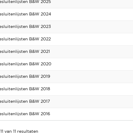
esluitenlijsten B&W 2025
esluitenlijsten B&W 2024
esluitenlijsten B&W 2023
esluitenlijsten B&W 2022
esluitenlijsten B&W 2021
esluitenlijsten B&W 2020
esluitenlijsten B&W 2019
esluitenlijsten B&W 2018
esluitenlijsten B&W 2017
esluitenlijsten B&W 2016
 11 van 11 resultaten