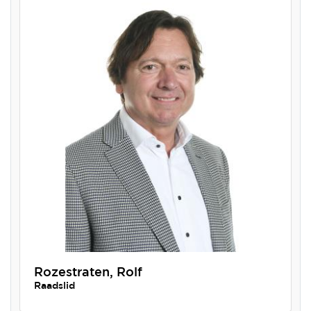
Rozestraten, Rolf
Raadslid