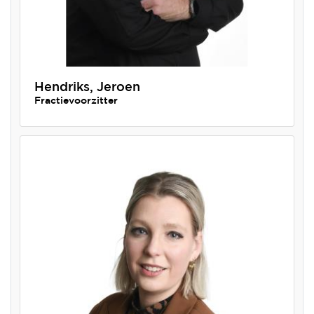
Hendriks, Jeroen
Fractievoorzitter