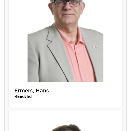
Ermers, Hans
Raadslid