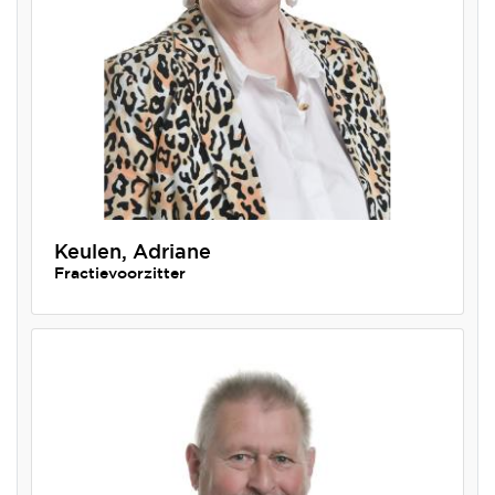
Keulen, Adriane
Fractievoorzitter