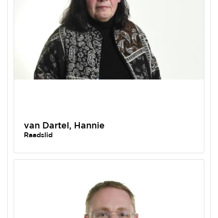
van Dartel, Hannie
Raadslid