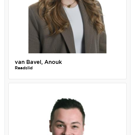
van Bavel, Anouk
Raadslid