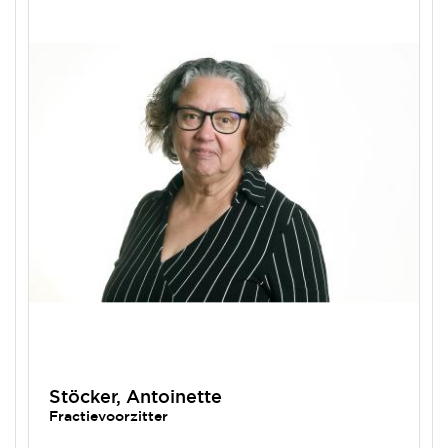
Stöcker, Antoinette
Fractievoorzitter