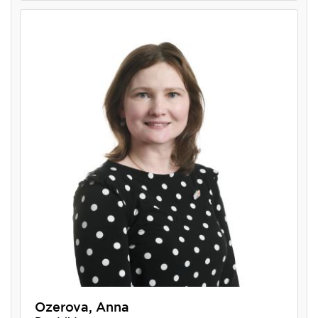
Ozerova, Anna