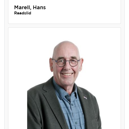
Marell, Hans
Raadslid