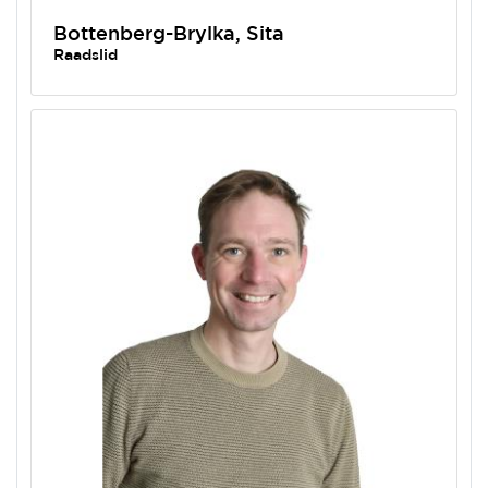
Bottenberg-Brylka, Sita
Raadslid