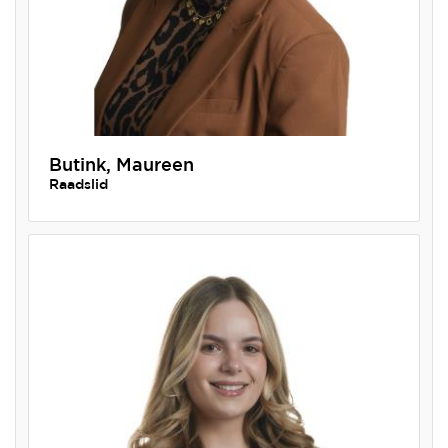
Butink, Maureen
Raadslid