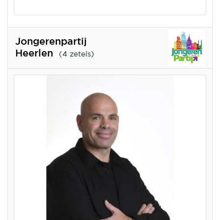
Jongerenpartij
Heerlen
(4 zetels)