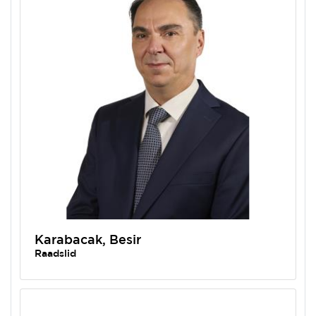
Karabacak, Besir
Raadslid