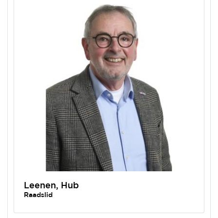
Leenen, Hub
Raadslid