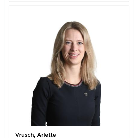
Vrusch, Arlette