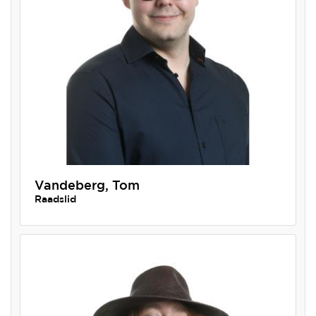
Vandeberg, Tom
Raadslid