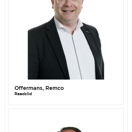
Offermans, Remco
Raadslid