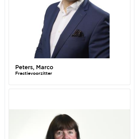
Peters, Marco
Fractievoorzitter