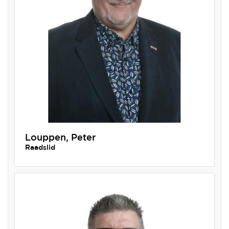
Louppen, Peter
Raadslid