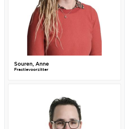
Souren, Anne
Fractievoorzitter