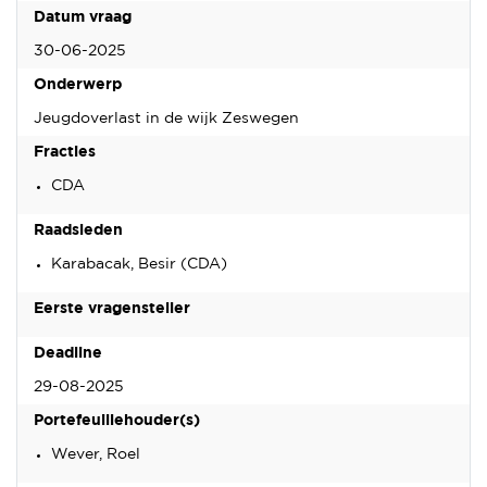
Datum vraag
30-06-2025
Onderwerp
Jeugdoverlast in de wijk Zeswegen
Fracties
CDA
Raadsleden
Karabacak, Besir (CDA)
Eerste vragensteller
Deadline
29-08-2025
Portefeuillehouder(s)
Wever, Roel