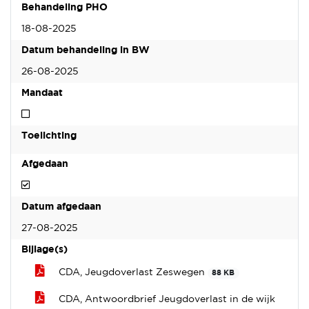
Behandeling PHO
18-08-2025
Datum behandeling in BW
26-08-2025
Mandaat
Niet mandaat
Toelichting
Afgedaan
Afgedaan
Datum afgedaan
27-08-2025
Bijlage(s)
CDA, Jeugdoverlast Zeswegen
88 KB
CDA, Antwoordbrief Jeugdoverlast in de wijk